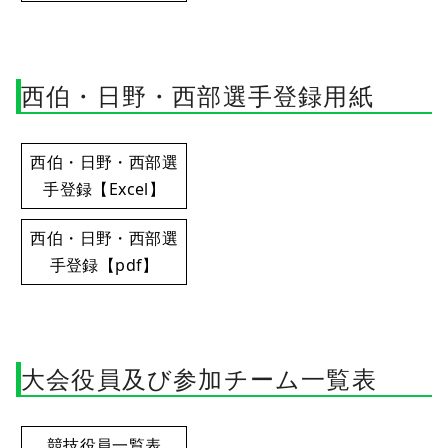
西伯・日野・西部選手登録用紙
西伯・日野・西部選
手登録【Excel】
西伯・日野・西部選
手登録【pdf】
大会役員及び参加チーム一覧表
競技役員一覧表