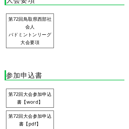
第72回鳥取県西部社
会人
バドミントンリーグ
大会要項
参加申込書
第72回大会参加申込
書【word】
第72回大会参加申込
書【pdf】