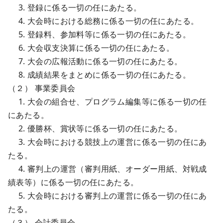
3. 登録に係る一切の任にあたる。
4. 大会時における総務に係る一切の任にあたる。
5. 登録料、参加料等に係る一切の任にあたる。
6. 大会収支決算に係る一切の任にあたる。
7. 大会の広報活動に係る一切の任にあたる。
8. 成績結果をまとめに係る一切の任にあたる。
（２） 事業委員会
1. 大会の組合せ、プログラム編集等に係る一切の任
にあたる。
2. 優勝杯、賞状等に係る一切の任にあたる。
3. 大会時における競技上の運営に係る一切の任にあ
たる。
4. 審判上の運営（審判用紙、オーダー用紙、対戦成
績表等）に係る一切の任にあたる。
5. 大会時における審判上の運営に係る一切の任にあ
たる。
（３） 会計委員会